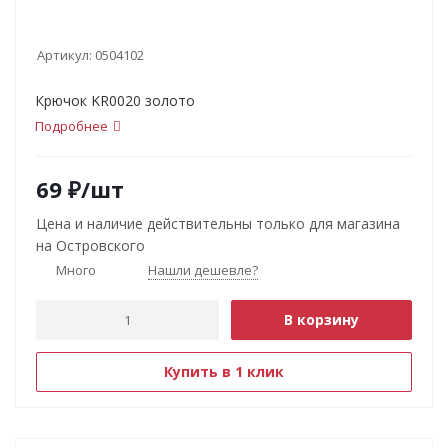
Артикул:
0504102
Крючок KR0020 золото
Подробнее
69
₽
/шт
Цена и наличие действительны только для магазина
на Островского
Много
Нашли дешевле?
В корзину
Купить в 1 клик