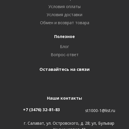
Условия оплаты
Условия доставки
Обмен и возврат товара
Полезное
Блог
Вопрос-ответ
Оставайтесь на связи
Наши контакты
+7 (3476) 32-81-83
st1000-1@list.ru
г. Салават, ул. Островского, д. 28; ул, Бульвар