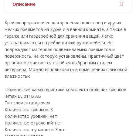
Описание
Крючок предназначен для хранения полотенец и других
мелких предметов на кухне и в ванной комнате, а также в
гараже или гардеробной для хранения вещей. Легко
устанавливаются на рейлинги или ручки мебели. Не
повреждают материал подвешиваемых предметов и
поверхность, на которую установлены. Практичный цвет
органично сочетается с любым выбранным стилем
интерьера. Можно использовать в помещениях с высокой
влажностью.
Технические характеристики комплекта больших крючков
lemax LE 311B AB
Тип элемента: крючок
Количество крючков: 3
Количество уровней: нет
Количество отделений: нет
Количество в упаковке: 3 шт