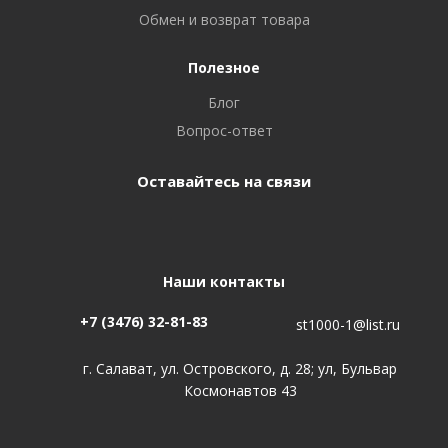
Обмен и возврат товара
Полезное
Блог
Вопрос-ответ
Оставайтесь на связи
Наши контакты
+7 (3476) 32-81-83
st1000-1@list.ru
г. Салават, ул. Островского, д. 28; ул, Бульвар
Космонавтов 43