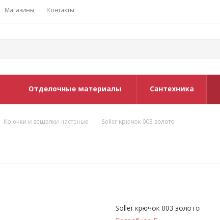
Магазины
Контакты
Отделочные материалы
Сантехника
-
Крючки и вешалки настеные
-
Soller крючок 003 золото
Soller крючок 003 золото