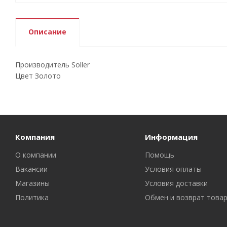
Описание
Производитель Soller
Цвет Золото
Компания
Информация
О компании
Помощь
Вакансии
Условия оплаты
Магазины
Условия доставки
Политика
Обмен и возврат това