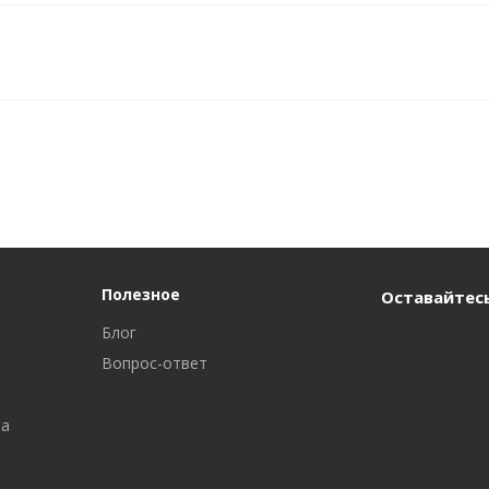
Полезное
Оставайтесь
Блог
Вопрос-ответ
ра