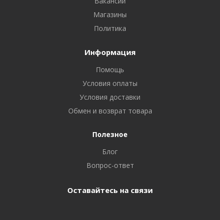
Вакансии
Магазины
Политика
Информация
Помощь
Условия оплаты
Условия доставки
Обмен и возврат товара
Полезное
Блог
Вопрос-ответ
Оставайтесь на связи