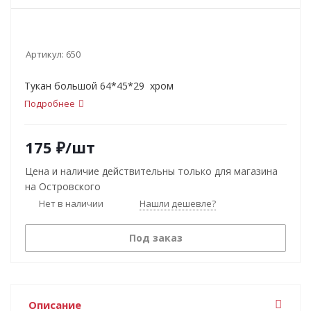
Артикул:
650
Тукан большой 64*45*29 хром
Подробнее
175
₽
/шт
Цена и наличие действительны только для магазина
на Островского
Нет в наличии
Нашли дешевле?
Под заказ
Описание