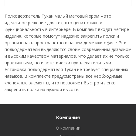
Полкодержатель Тукан малый матовый хром – это
идеальное решение для тех, кто ценит стиль и
функциональность в интерьере. В комплект входят четыре
изделия, которые помогут надежно закрепить полки и
организовать пространство в вашем доме или офисе. Эти
полкодержатели выделяются своим современным дизайном
и высоким качеством материалов, что делает их не только
практичными, но и эстетически привлекательными..
Установка полкодержателя Тукан не требует специальных
навыков. В комплекте предусмотрены все необходимые
крепежные элементы, что позволяет быстро и легко
закрепить полки на нужной высоте.
Компания
О компании