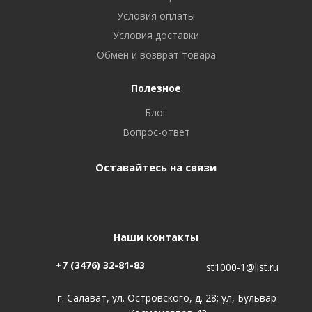
Условия оплаты
Условия доставки
Обмен и возврат товара
Полезное
Блог
Вопрос-ответ
Оставайтесь на связи
Наши контакты
+7 (3476) 32-81-83
st1000-1@list.ru
г. Салават, ул. Островского, д. 28; ул, Бульвар