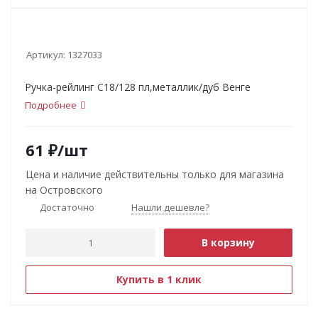
Артикул:
1327033
Ручка-рейлинг С18/128 пл,металлик/дуб Венге
Подробнее
61
₽
/шт
Цена и наличие действительны только для магазина
на Островского
Достаточно
Нашли дешевле?
В корзину
Купить в 1 клик