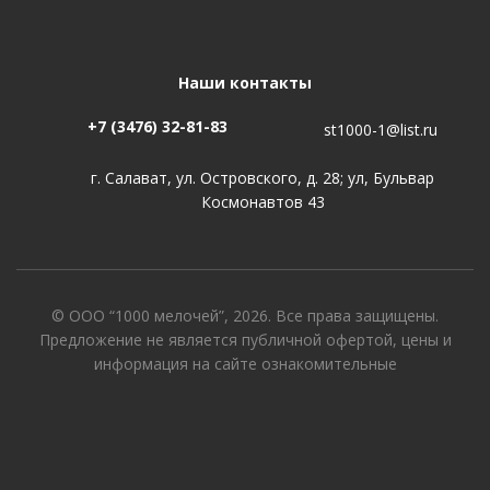
Наши контакты
+7 (3476) 32-81-83
st1000-1@list.ru
г. Салават, ул. Островского, д. 28; ул, Бульвар
Космонавтов 43
© ООО “1000 мелочей”, 2026. Все права защищены.
Предложение не является публичной офертой, цены и
информация на сайте ознакомительные