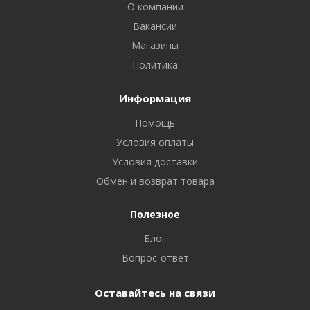
О компании
Вакансии
Магазины
Политика
Информация
Помощь
Условия оплаты
Условия доставки
Обмен и возврат товара
Полезное
Блог
Вопрос-ответ
Оставайтесь на связи