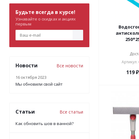
Будьте всегда в курсе!
Узнавайте о скидках и акциях
первым
Водосгон
антисколь
250*2
Дост
Артикул: 
Новости
Все новости
119
₽
16 октября 2023
Мы обновили свой сайт
Статьи
Все статьи
Как обновить шов в ванной?