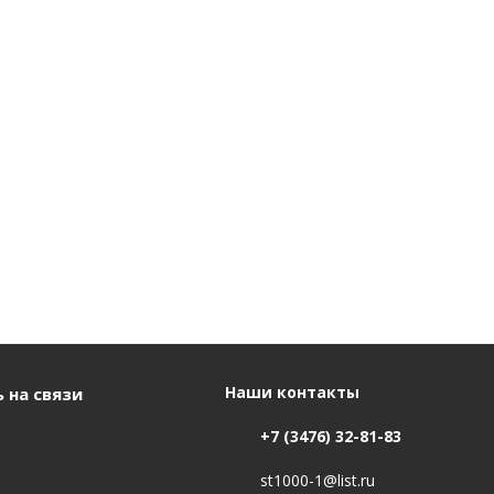
Наши контакты
 на связи
+7 (3476) 32-81-83
st1000-1@list.ru