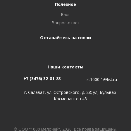
Полезное
Блог
Вопрос-ответ
Оставайтесь на связи
Наши контакты
+7 (3476) 32-81-83
st1000-1@list.ru
г. Салават, ул. Островского, д. 28; ул, Бульвар
Космонавтов 43
© ООО “1000 мелочей”, 2026. Все права защищены.