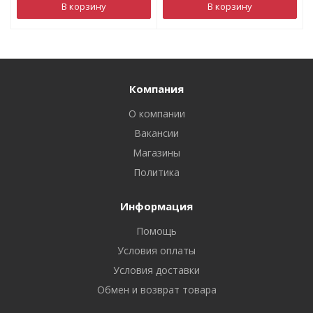
В корзину
В корзину
Компания
О компании
Вакансии
Магазины
Политика
Информация
Помощь
Условия оплаты
Условия доставки
Обмен и возврат товара