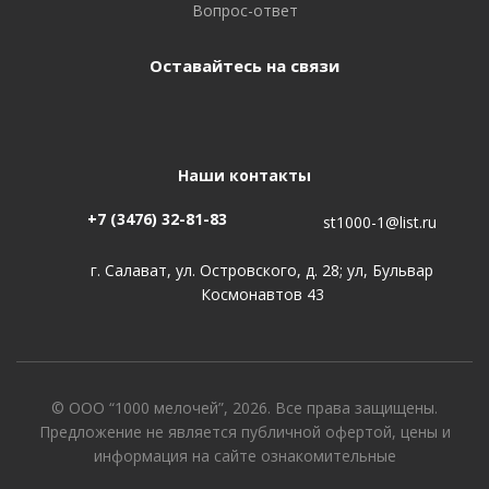
Вопрос-ответ
Оставайтесь на связи
Наши контакты
+7 (3476) 32-81-83
st1000-1@list.ru
г. Салават, ул. Островского, д. 28; ул, Бульвар
Космонавтов 43
© ООО “1000 мелочей”, 2026. Все права защищены.
Предложение не является публичной офертой, цены и
информация на сайте ознакомительные