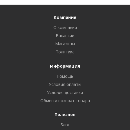
Компания
О компании
Вакансии
Магазины
Политика
Информация
Помощь
Условия оплаты
Условия доставки
Обмен и возврат товара
Полезное
Блог