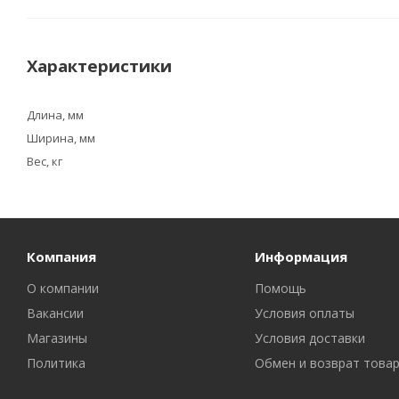
Характеристики
Длина, мм
Ширина, мм
Вес, кг
Компания
Информация
О компании
Помощь
Вакансии
Условия оплаты
Магазины
Условия доставки
Политика
Обмен и возврат това