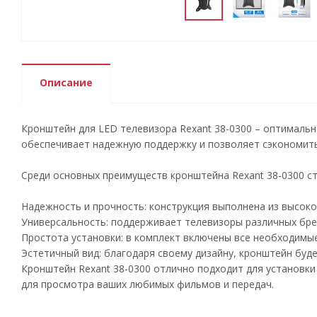
Описание
Кронштейн для LED телевизора Rexant 38-0300 – оптимальн
обеспечивает надежную поддержку и позволяет сэкономить 
Среди основных преимуществ кронштейна Rexant 38-0300 с
Надежность и прочность: конструкция выполнена из высоко
Универсальность: поддерживает телевизоры различных брен
Простота установки: в комплект включены все необходимые
Эстетичный вид: благодаря своему дизайну, кронштейн буд
Кронштейн Rexant 38-0300 отлично подходит для установки
для просмотра ваших любимых фильмов и передач.