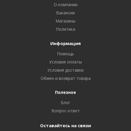
О компании
Вакансии
Магазины
Политика
Информация
Помощь
Условия оплаты
Условия доставки
Обмен и возврат товара
Полезное
Блог
Вопрос-ответ
Оставайтесь на связи