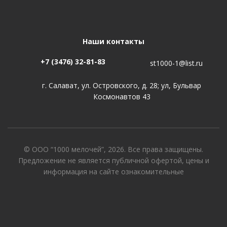
Наши контакты
+7 (3476) 32-81-83
st1000-1@list.ru
г. Салават, ул. Островского, д. 28; ул, Бульвар
Космонавтов 43
© ООО “1000 мелочей”, 2026. Все права защищены.
Предложение не является публичной офертой, цены и
информация на сайте ознакомительные