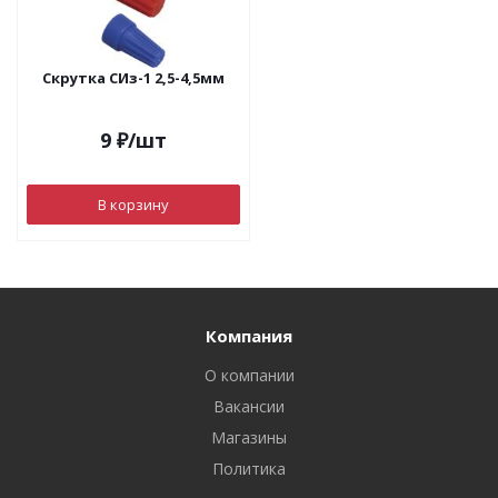
Скрутка СИз-1 2,5-4,5мм
9
₽
/шт
В корзину
Компания
О компании
Вакансии
Магазины
Политика