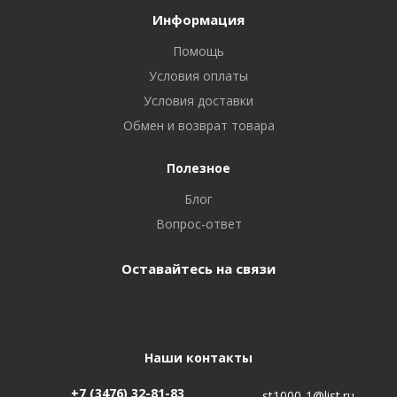
Информация
Помощь
Условия оплаты
Условия доставки
Обмен и возврат товара
Полезное
Блог
Вопрос-ответ
Оставайтесь на связи
Наши контакты
+7 (3476) 32-81-83
st1000-1@list.ru