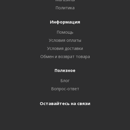
Политика
Информация
Помощь
Условия оплаты
Условия доставки
Обмен и возврат товара
Полезное
Блог
Вопрос-ответ
Оставайтесь на связи