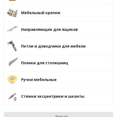
Мебельный крепеж
Направляющие для ящиков
Петли и доводчики для мебели
Планки для столешниц
Ручки мебельные
Стяжки эксцентрики и шканты
Фильтр