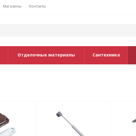
Магазины
Контакты
Отделочные материалы
Сантехника