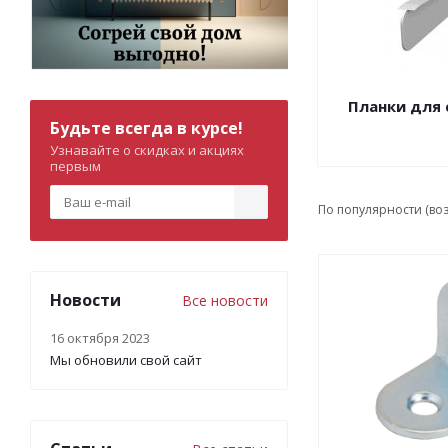
Планки для
Будьте всегда в курсе!
Узнавайте о скидках и акциях
первым
По популярности (во
Новости
Все новости
16 октября 2023
Мы обновили свой сайт