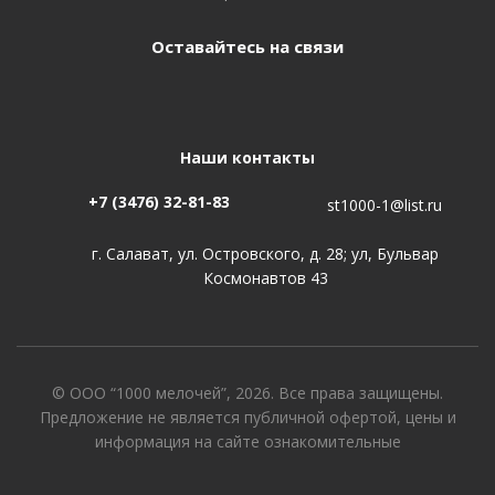
Оставайтесь на связи
Наши контакты
+7 (3476) 32-81-83
st1000-1@list.ru
г. Салават, ул. Островского, д. 28; ул, Бульвар
Космонавтов 43
© ООО “1000 мелочей”, 2026. Все права защищены.
Предложение не является публичной офертой, цены и
информация на сайте ознакомительные