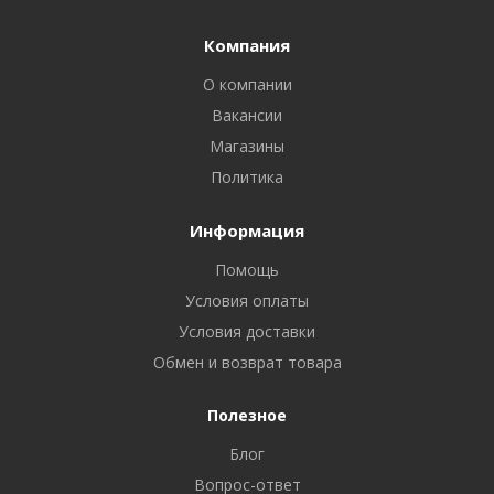
Компания
О компании
Вакансии
Магазины
Политика
Информация
Помощь
Условия оплаты
Условия доставки
Обмен и возврат товара
Полезное
Блог
Вопрос-ответ